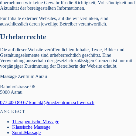
übernehmen wir keine Gewähr für die Richtigkeit, Vollständigkeit und
Aktualität der bereitgestellten Informationen.
Für Inhalte externer Websites, auf die wir verlinken, sind
ausschliesslich deren jeweilige Betreiber verantwortlich.
Urheberrechte
Die auf dieser Website veröffentlichten Inhalte, Texte, Bilder und
Gestaltungselemente sind urheberrechtlich geschützt. Eine
Verwendung ausserhalb der gesetzlich zulässigen Grenzen ist nur mit
vorgängiger Zustimmung der Betreiberin der Website erlaubt.
Massage Zentrum Aarau
Bahnhofstrasse 96
5000 Aarau
077 400 89 67
kontakt@medzentrum-schweiz.ch
ANGEBOT
Therapeutische Massage
Klassische Massage
Sport-Massage