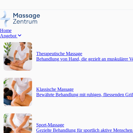
Home
Angebot
Therapeutische Massage
Behandlung von Hand, die gezielt an muskulärer V
Klassische Massage
Bewährte Behandlung mit ruhigen, fliessenden Gri
Sport-Massage
Gezielte Behandlung für sportlich aktive Menschen 