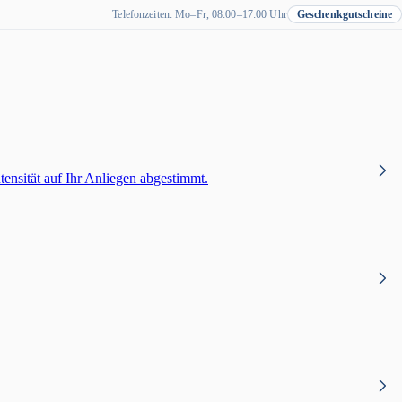
Telefonzeiten: Mo–Fr, 08:00–17:00 Uhr
Geschenkgutscheine
nsität auf Ihr Anliegen abgestimmt.