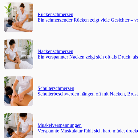
Rückenschmerzen
Ein schmerzender Rücken zeigt viele Gesichter – v
Nackenschmerzen
Ein verspannter Nacken zeigt sich oft als Druck, al
Schulterschmerzen
Schulterbeschwerden hängen oft mit Nacken, Brus
Muskelverspannungen
Verspannte Muskulatur fühlt sich hart, müde, dru